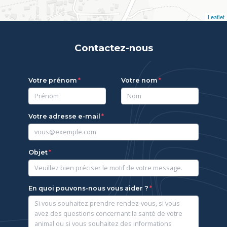
Leaflet
Contactez-nous
Votre prénom
Votre nom
Votre adresse e-mail
Objet
En quoi pouvons-nous vous aider ?