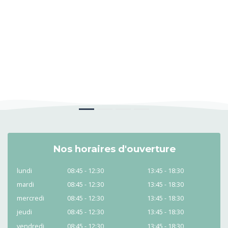
Nos horaires d'ouverture
lundi
08:45 - 12:30
13:45 - 18:30
mardi
08:45 - 12:30
13:45 - 18:30
mercredi
08:45 - 12:30
13:45 - 18:30
jeudi
08:45 - 12:30
13:45 - 18:30
vendredi
08:45 - 12:30
13:45 - 18:30