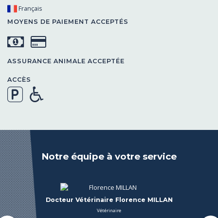
Français
MOYENS DE PAIEMENT ACCEPTÉS
ASSURANCE ANIMALE ACCEPTÉE
ACCÈS
Notre équipe à votre service
Docteur Vétérinaire Camille Renard