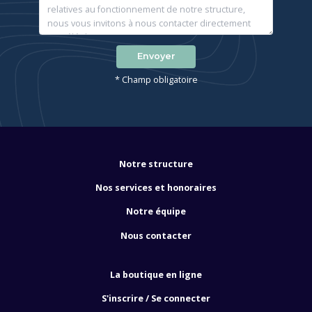
Envoyer
* Champ obligatoire
Notre structure
Nos services et honoraires
Notre équipe
Nous contacter
La boutique en ligne
S'inscrire / Se connecter