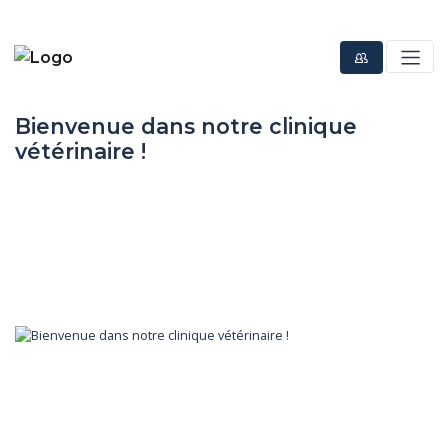
Bienvenue dans notre clinique
vétérinaire !